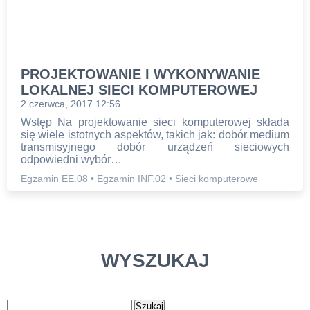
PROJEKTOWANIE I WYKONYWANIE
LOKALNEJ SIECI KOMPUTEROWEJ
2 czerwca, 2017 12:56
Wstęp Na projektowanie sieci komputerowej składa
się wiele istotnych aspektów, takich jak: dobór medium
transmisyjnego dobór urządzeń sieciowych
odpowiedni wybór…
Egzamin EE.08
•
Egzamin INF.02
•
Sieci komputerowe
WYSZUKAJ