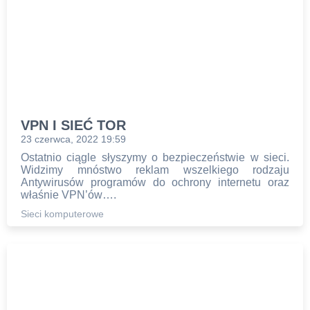
VPN I SIEĆ TOR
23 czerwca, 2022 19:59
Ostatnio ciągle słyszymy o bezpieczeństwie w sieci.
Widzimy mnóstwo reklam wszelkiego rodzaju
Antywirusów programów do ochrony internetu oraz
właśnie VPN’ów….
Sieci komputerowe