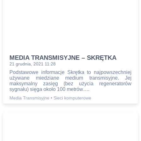
MEDIA TRANSMISYJNE – SKRĘTKA
21 grudnia, 2021 11:28
Podstawowe informacje Skrętka to najpowszechniej
używane miedziane medium transmisyjne. Jej
maksymalny zasięg (bez użycia regeneratorów
sygnału) sięga około 100 metrów….
Media Transmisyjne
•
Sieci komputerowe