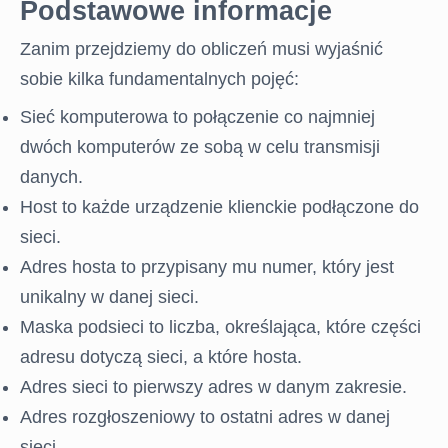
Podstawowe informacje
Zanim przejdziemy do obliczeń musi wyjaśnić
sobie kilka fundamentalnych pojęć:
Sieć komputerowa to połączenie co najmniej
dwóch komputerów ze sobą w celu transmisji
danych.
Host to każde urządzenie klienckie podłączone do
sieci.
Adres hosta to przypisany mu numer, który jest
unikalny w danej sieci.
Maska podsieci to liczba, określająca, które części
adresu dotyczą sieci, a które hosta.
Adres sieci to pierwszy adres w danym zakresie.
Adres rozgłoszeniowy to ostatni adres w danej
sieci.