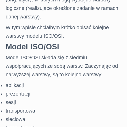
logiczne (realizujące określone zadanie w ramach
danej warstwy).
W tym wpisie chciałbym krótko opisać kolejne
warstwy modelu ISO/OSI.
Model ISO/OSI
Model ISO/OSI składa się z siedmiu
współpracujących ze sobą warstw. Zaczynając od
najwyższej warstwy, są to kolejno warstwy:
aplikacji
prezentacji
sesji
transportowa
sieciowa