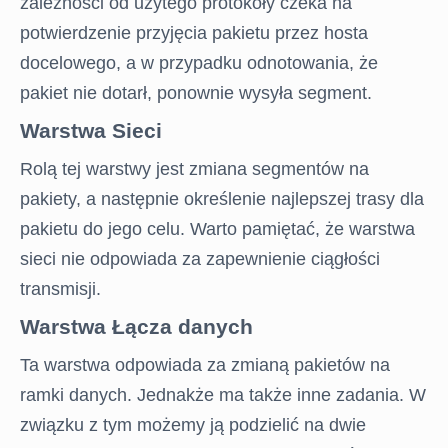
zależności od użytego protokoły czeka na
FORUM
potwierdzenie przyjęcia pakietu przez hosta
docelowego, a w przypadku odnotowania, że
pakiet nie dotarł, ponownie wysyła segment.
Warstwa Sieci
Rolą tej warstwy jest zmiana segmentów na
pakiety, a następnie określenie najlepszej trasy dla
pakietu do jego celu. Warto pamiętać, że warstwa
sieci nie odpowiada za zapewnienie ciągłości
transmisji.
Warstwa Łącza danych
Ta warstwa odpowiada za zmianą pakietów na
ramki danych. Jednakże ma także inne zadania. W
związku z tym możemy ją podzielić na dwie