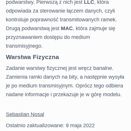
podwarstwy. Pierwszą z nich jest
LLC
, która
odpowiada za sterowanie łączem danych, czyli
kontroluje poprawność transmitowanych ramek.
Drugą podwarstwą jest
MAC
, która zajmuje się
przyznawaniem dostępu do medium
transmisyjnego.
Warstwa Fizyczna
Zadanie warstwy fizycznej jest wręcz banalne.
Zamienia ramki danych na bity, a następnie wysyła
je po medium transmisyjnym. Oprócz tego odbiera
nadane informacje i przekazuje je w górę modelu.
Sebastian Nosal
Ostatnio zaktualizowane: 9 maja 2022