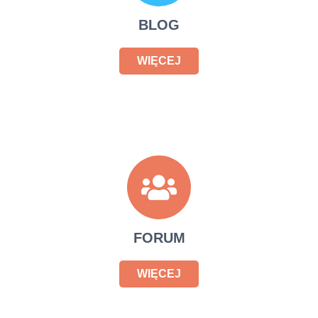
BLOG
WIĘCEJ
FORUM
WIĘCEJ