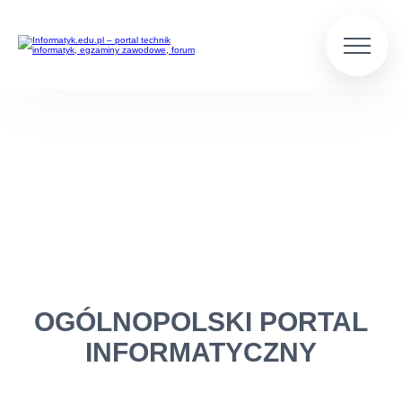
OGÓLNOPOLSKI PORTAL
INFORMATYCZNY