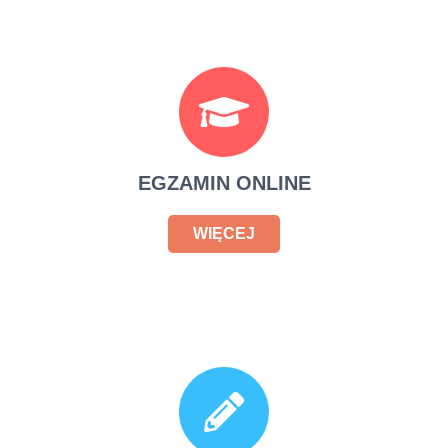
EGZAMIN ONLINE
WIĘCEJ