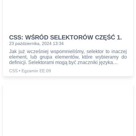
CSS: WŚRÓD SELEKTORÓW CZĘŚĆ 1.
23 października, 2024 13:34
Jak już wcześniej wspomnieliśmy, selektor to inaczej
element, lub grupa elementów, które wybieramy do
definicji. Selektorami mogą być znaczniki języka…
CSS
•
Egzamin EE.09