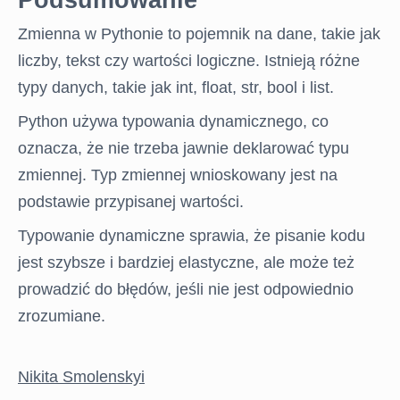
Podsumowanie
Zmienna w Pythonie to pojemnik na dane, takie jak
liczby, tekst czy wartości logiczne. Istnieją różne
typy danych, takie jak int, float, str, bool i list.
Python używa typowania dynamicznego, co
oznacza, że nie trzeba jawnie deklarować typu
zmiennej. Typ zmiennej wnioskowany jest na
podstawie przypisanej wartości.
Typowanie dynamiczne sprawia, że pisanie kodu
jest szybsze i bardziej elastyczne, ale może też
prowadzić do błędów, jeśli nie jest odpowiednio
zrozumiane.
Nikita Smolenskyi