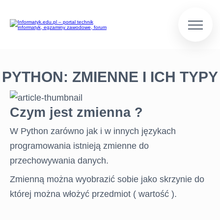
PYTHON: ZMIENNE I ICH TYPY
Czym jest zmienna ?
W Python zarówno jak i w innych językach
programowania istnieją zmienne do
przechowywania danych.
Zmienną można wyobrazić sobie jako skrzynie do
której można włożyć przedmiot ( wartość ).