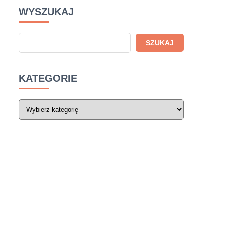
WYSZUKAJ
KATEGORIE