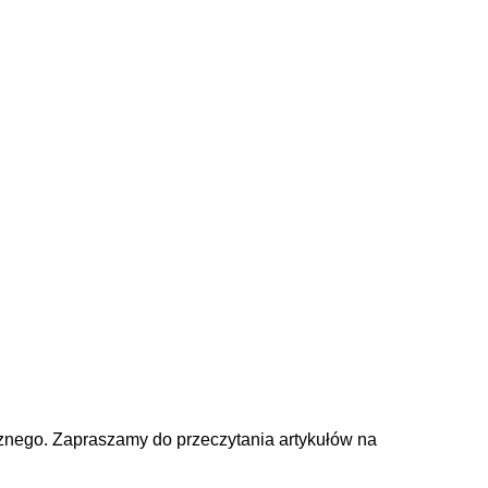
ycznego. Zapraszamy do przeczytania artykułów na