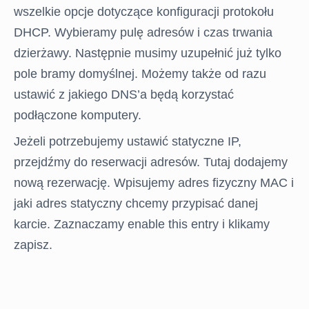
wszelkie opcje dotyczące konfiguracji protokołu
DHCP. Wybieramy pulę adresów i czas trwania
dzierżawy. Następnie musimy uzupełnić już tylko
pole bramy domyślnej. Możemy także od razu
ustawić z jakiego DNS’a będą korzystać
podłączone komputery.
Jeżeli potrzebujemy ustawić statyczne IP,
przejdźmy do reserwacji adresów. Tutaj dodajemy
nową rezerwację. Wpisujemy adres fizyczny MAC i
jaki adres statyczny chcemy przypisać danej
karcie. Zaznaczamy enable this entry i klikamy
zapisz.