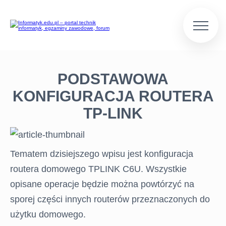
PODSTAWOWA
KONFIGURACJA ROUTERA
TP-LINK
Tematem dzisiejszego wpisu jest konfiguracja
routera domowego TPLINK C6U. Wszystkie
opisane operacje będzie można powtórzyć na
sporej części innych routerów przeznaczonych do
użytku domowego.