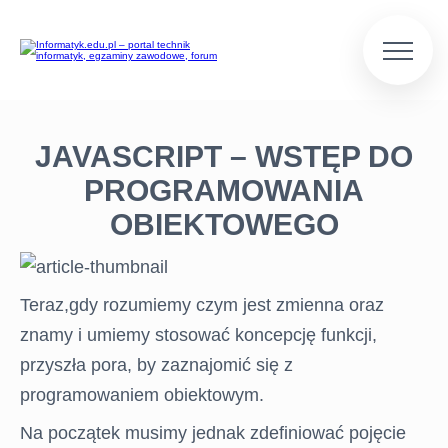
JAVASCRIPT – WSTĘP DO
PROGRAMOWANIA
OBIEKTOWEGO
Teraz,gdy rozumiemy czym jest zmienna oraz
znamy i umiemy stosować koncepcję funkcji,
przyszła pora, by zaznajomić się z
programowaniem obiektowym.
Na początek musimy jednak zdefiniować pojęcie