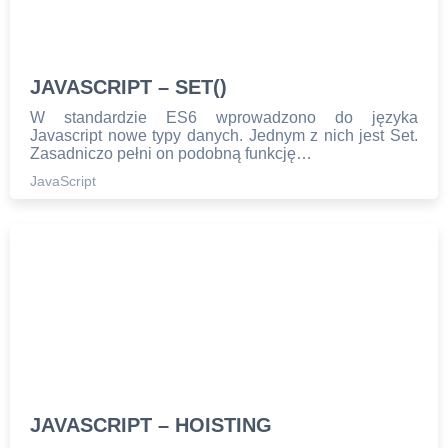
JAVASCRIPT – SET()
W standardzie ES6 wprowadzono do języka
Javascript nowe typy danych. Jednym z nich jest Set.
Zasadniczo pełni on podobną funkcję…
JavaScript
JAVASCRIPT – HOISTING