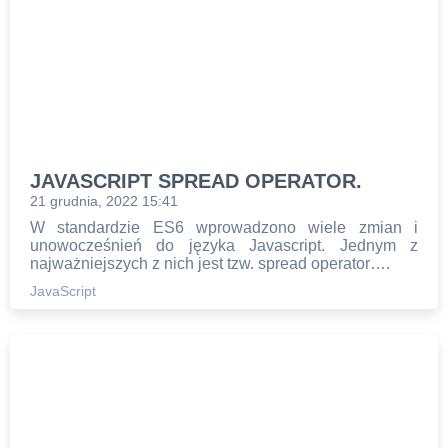
JAVASCRIPT SPREAD OPERATOR.
21 grudnia, 2022 15:41
W standardzie ES6 wprowadzono wiele zmian i
unowocześnień do języka Javascript. Jednym z
najważniejszych z nich jest tzw. spread operator….
JavaScript