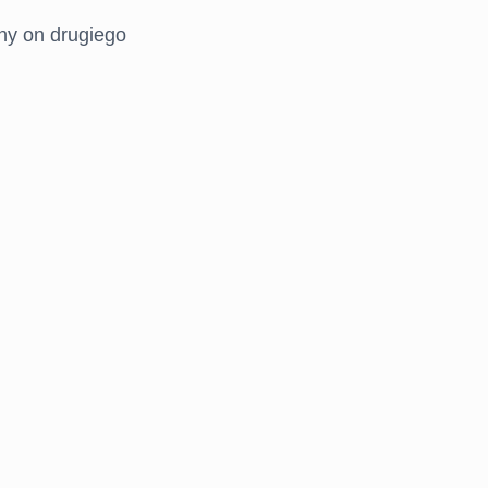
ny on drugiego