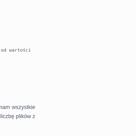
 nam wszystkie
liczbę plików z