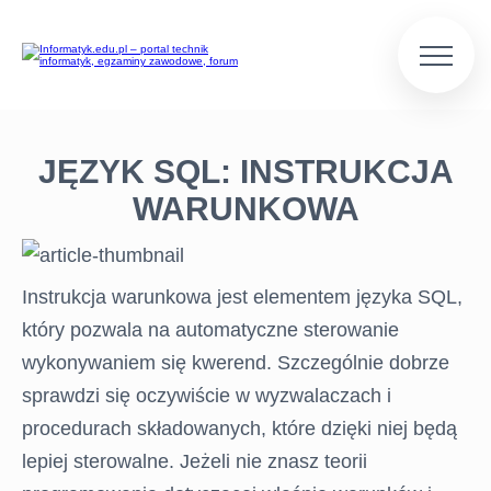
JĘZYK SQL: INSTRUKCJA
WARUNKOWA
Instrukcja warunkowa jest elementem języka SQL,
który pozwala na automatyczne sterowanie
wykonywaniem się kwerend. Szczególnie dobrze
sprawdzi się oczywiście w wyzwalaczach i
procedurach składowanych, które dzięki niej będą
lepiej sterowalne. Jeżeli nie znasz teorii